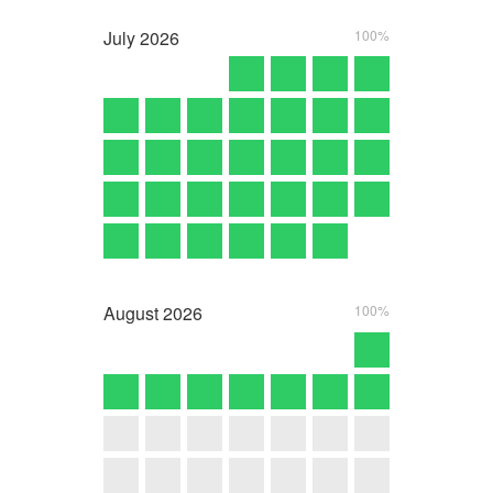
July
2026
100%
August
2026
100%